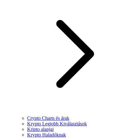
Crypto Charts és árak
Krypto Legjobb Kiválasztások
Kripto alapjai
Krypto Haladóknak