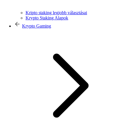
Kripto staking legjobb választásai
Krypto Staking Alapok
Krypto Gaming