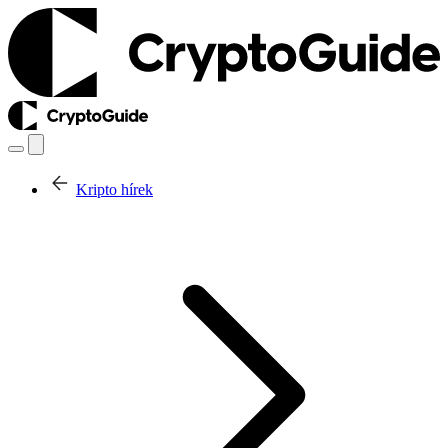
Kripto hírek