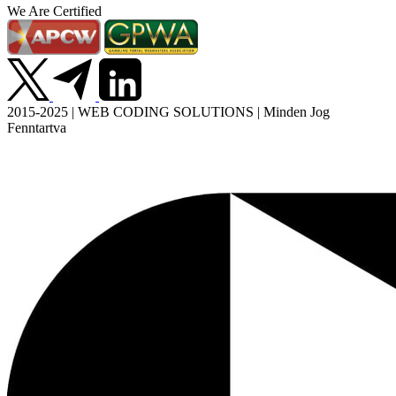
We Are Certified
2015-2025 | WEB CODING SOLUTIONS | Minden Jog
Fenntartva