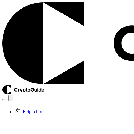
Kripto hírek