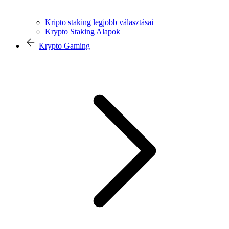
Kripto staking legjobb választásai
Krypto Staking Alapok
Krypto Gaming