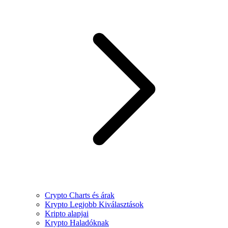
Crypto Charts és árak
Krypto Legjobb Kiválasztások
Kripto alapjai
Krypto Haladóknak