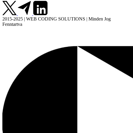
2015-2025 | WEB CODING SOLUTIONS | Minden Jog
Fenntartva