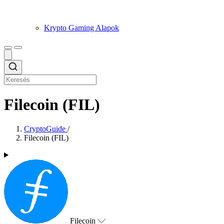
Krypto Gaming Alapok
Filecoin (FIL)
CryptoGuide
/
Filecoin (FIL)
Filecoin