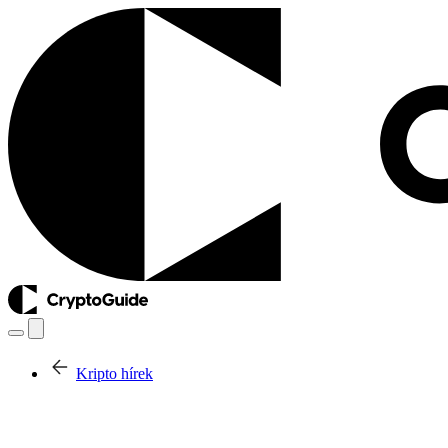
Kripto hírek