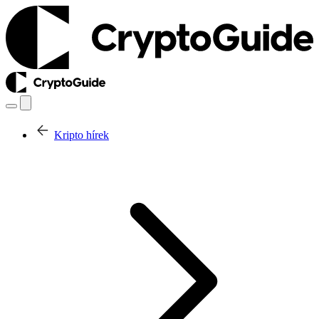
Kripto hírek