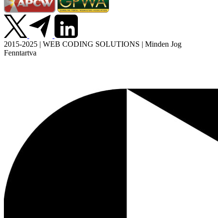
2015-2025 | WEB CODING SOLUTIONS | Minden Jog
Fenntartva