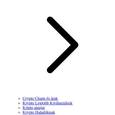
Crypto Charts és árak
Krypto Legjobb Kiválasztások
Kripto alapjai
Krypto Haladóknak