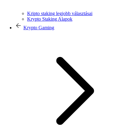
Kripto staking legjobb választásai
Krypto Staking Alapok
Krypto Gaming