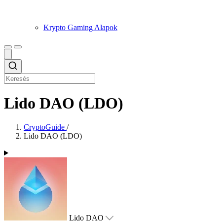
Krypto Gaming Alapok
Lido DAO (LDO)
CryptoGuide
/
Lido DAO (LDO)
Lido DAO