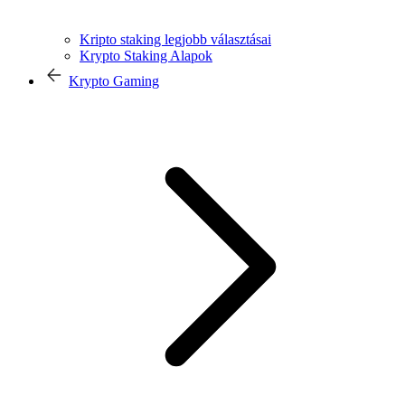
Kripto staking legjobb választásai
Krypto Staking Alapok
Krypto Gaming