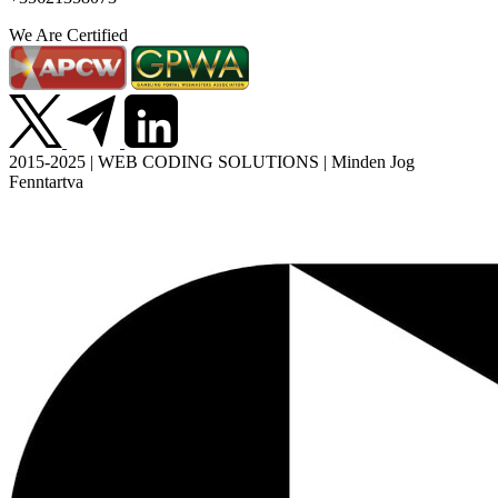
We Are Certified
2015-2025 | WEB CODING SOLUTIONS | Minden Jog
Fenntartva