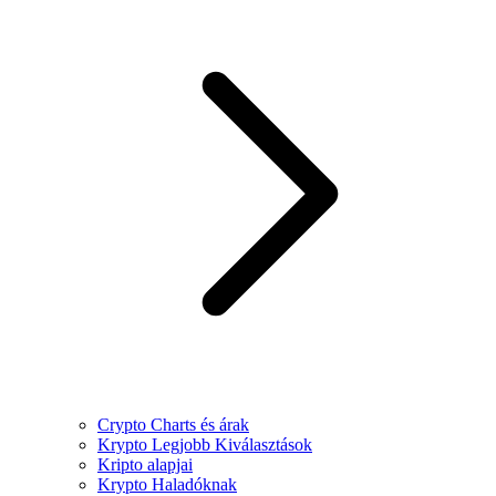
Crypto Charts és árak
Krypto Legjobb Kiválasztások
Kripto alapjai
Krypto Haladóknak