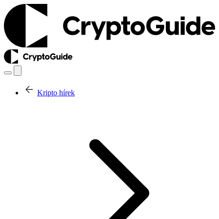
Kripto hírek