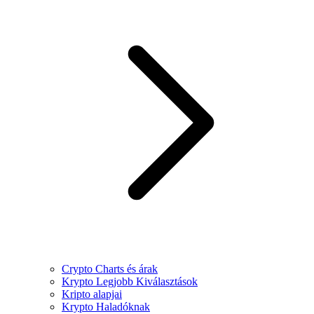
Crypto Charts és árak
Krypto Legjobb Kiválasztások
Kripto alapjai
Krypto Haladóknak