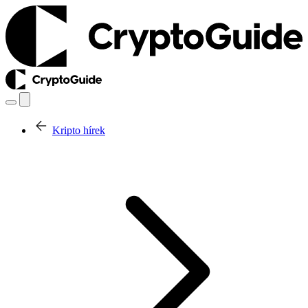
Kripto hírek