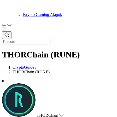
Krypto Gaming Alapok
THORChain (RUNE)
CryptoGuide
/
THORChain (RUNE)
THORChain