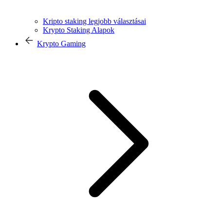
Kripto staking legjobb választásai
Krypto Staking Alapok
Krypto Gaming