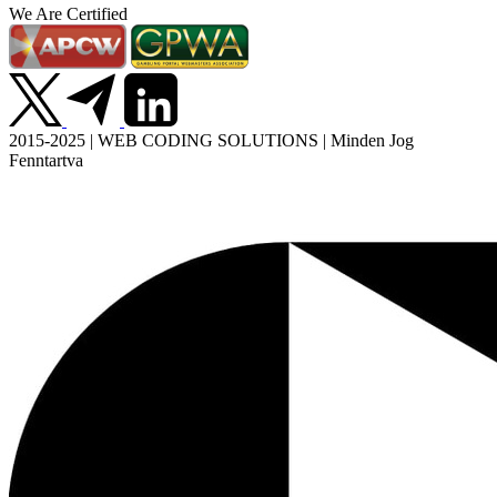
We Are Certified
2015-2025 | WEB CODING SOLUTIONS | Minden Jog
Fenntartva