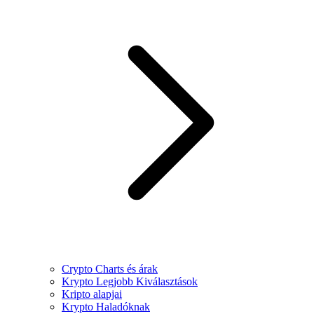
Crypto Charts és árak
Krypto Legjobb Kiválasztások
Kripto alapjai
Krypto Haladóknak