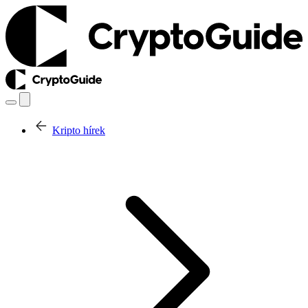
Kripto hírek