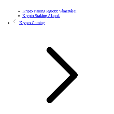
Kripto staking legjobb választásai
Krypto Staking Alapok
Krypto Gaming