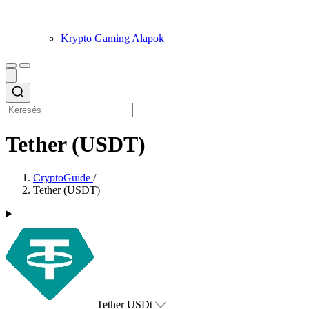
Krypto Gaming Alapok
Tether (USDT)
CryptoGuide
/
Tether (USDT)
Tether USDt