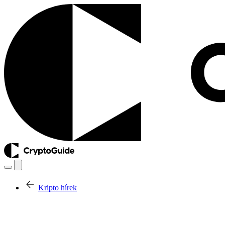
Kripto hírek