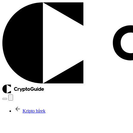
Kripto hírek