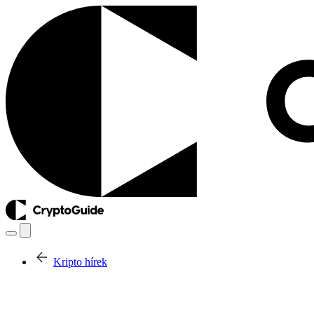
Kripto hírek