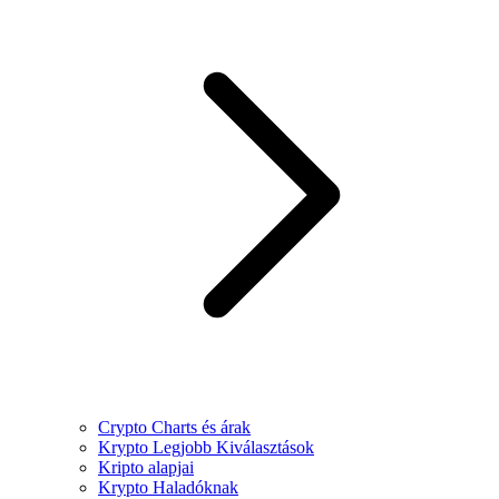
Crypto Charts és árak
Krypto Legjobb Kiválasztások
Kripto alapjai
Krypto Haladóknak