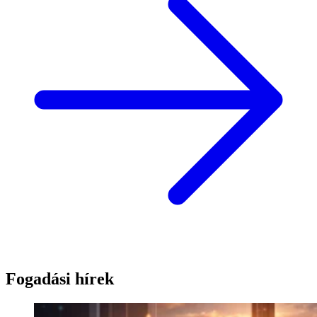
Fogadási hírek