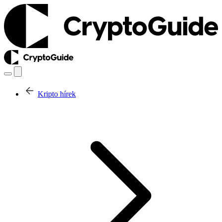
Kripto hírek