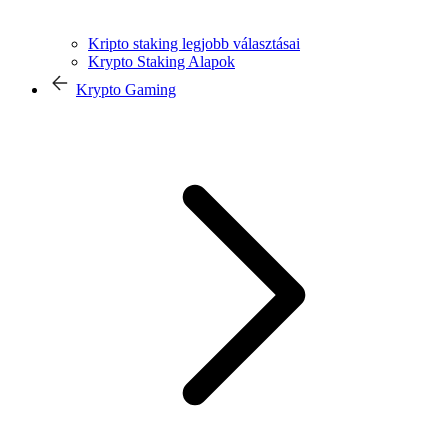
Kripto staking legjobb választásai
Krypto Staking Alapok
Krypto Gaming