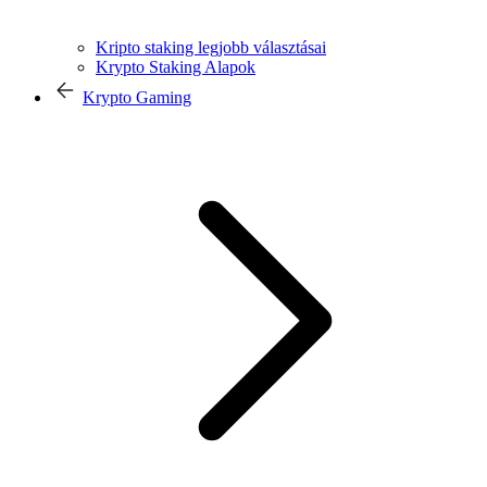
Kripto staking legjobb választásai
Krypto Staking Alapok
Krypto Gaming