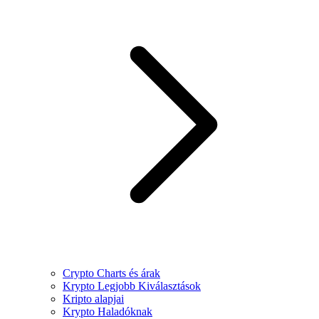
Crypto Charts és árak
Krypto Legjobb Kiválasztások
Kripto alapjai
Krypto Haladóknak