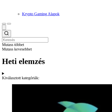
Krypto Gaming Alapok
Mutass többet
Mutass kevesebbet
Heti elemzés
Kiválasztott kategóriák: