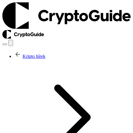
Kripto hírek