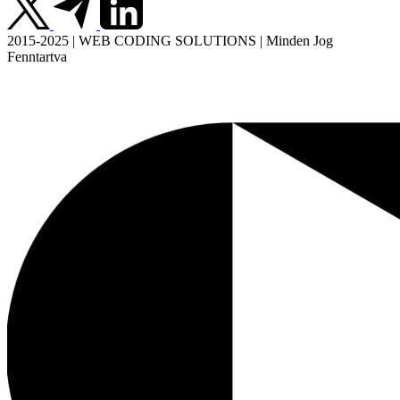
2015-2025 | WEB CODING SOLUTIONS | Minden Jog
Fenntartva