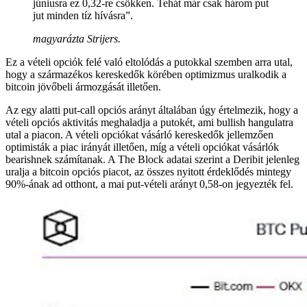
júniusra ez 0,32-re csökken. Tehát már csak három put
jut minden tíz hívásra”.
magyarázta Strijers.
Ez a vételi opciók felé való eltolódás a putokkal szemben arra utal,
hogy a származékos kereskedők körében optimizmus uralkodik a
bitcoin jövőbeli ármozgását illetően.
Az egy alatti put-call opciós arányt általában úgy értelmezik, hogy a
vételi opciós aktivitás meghaladja a putokét, ami bullish hangulatra
utal a piacon. A vételi opciókat vásárló kereskedők jellemzően
optimisták a piac irányát illetően, míg a vételi opciókat vásárlók
bearishnek számítanak. A The Block adatai szerint a Deribit jelenleg
uralja a bitcoin opciós piacot, az összes nyitott érdeklődés mintegy
90%-ának ad otthont, a mai put-vételi arányt 0,58-on jegyezték fel.