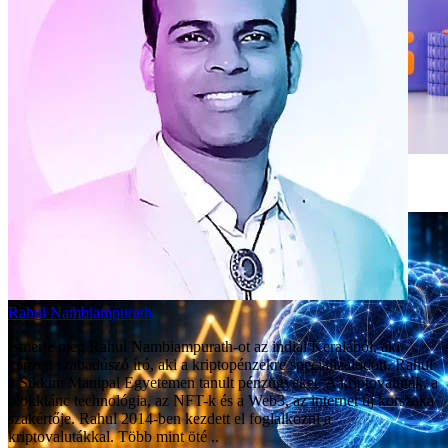
A Bitcoin medvepiaci mélypontja augusztusban várható a 10x
Research szerint
2026-08-04
Rahul Nambiampurath
Ismerje meg Rahul Nambiampurath-ot az indiai Keralából, aki
képzett szabadúszó író, aki a kriptopénzekre specializálódott. Rahul
a Sikkim Manipal Egyetemen tanult pénzügyeket. A kriptovaluták, a
blokklánc technológia, az NFT-k és a Web3, az internet új korszaka
szakértője. Rahul 2014-ben kezdett el foglalkozni a
kriptovalutákkal. Több mint öté ..