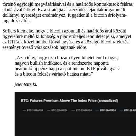
történő egyidejű megvásárlásával és a határidős kontraktusok feláras
eladásával érik el. Ez a stratégia a szerződés lejáratakor garantált
dollárnyi nyereséget eredményez, függetlenül a bitcoin árfolyam-
ingadozásától.
Strijers kiemelte, hogy a bitcoin azonnali és határidős árai közötti
figyelemre méltó különbség a piac erőteljes lendületét jelzi, amelyet
az ETF-ek közelmúltbeli jóváhagyása és a közelgő bitcoin-felezési
eseményt övező várakozások hajtanak előre.
„Az a tény, hogy ez a hozam ilyen hihetetlenül magas,
nagyon bullish indikátor, és a rendszerbe naponta
beáramló új pénz hajtja a spot bitcoin ETF jóváhagyása
és a bitcoin felezés várható hatása miatt.”
jelentette ki.