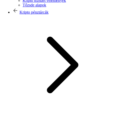
Kripto tőzsdei vélemények
Tőzsde alapok
Kripto pénztárcák