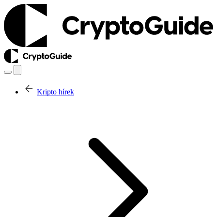
Kripto hírek