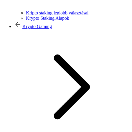
Kripto staking legjobb választásai
Krypto Staking Alapok
Krypto Gaming