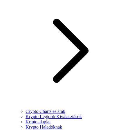
Crypto Charts és árak
Krypto Legjobb Kiválasztások
Kripto alapjai
Krypto Haladóknak