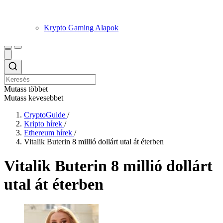
Krypto Gaming Alapok
Mutass többet
Mutass kevesebbet
CryptoGuide
/
Kripto hírek
/
Ethereum hírek
/
Vitalik Buterin 8 millió dollárt utal át éterben
Vitalik Buterin 8 millió dollárt
utal át éterben