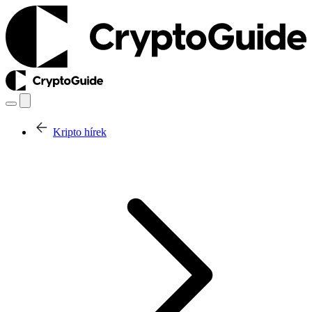
Kripto hírek