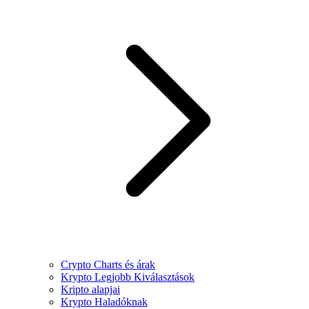
Crypto Charts és árak
Krypto Legjobb Kiválasztások
Kripto alapjai
Krypto Haladóknak