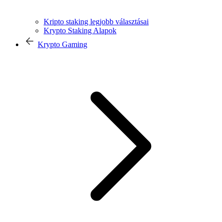
Kripto staking legjobb választásai
Krypto Staking Alapok
Krypto Gaming