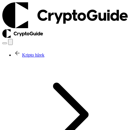
Kripto hírek