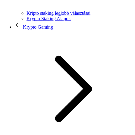
Kripto staking legjobb választásai
Krypto Staking Alapok
Krypto Gaming