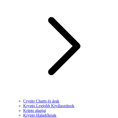
Crypto Charts és árak
Krypto Legjobb Kiválasztások
Kripto alapjai
Krypto Haladóknak