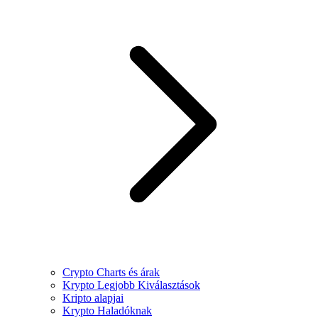
Crypto Charts és árak
Krypto Legjobb Kiválasztások
Kripto alapjai
Krypto Haladóknak