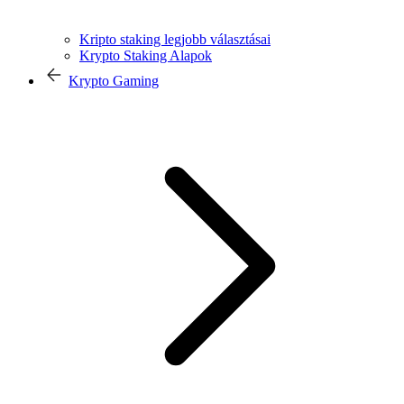
Kripto staking legjobb választásai
Krypto Staking Alapok
Krypto Gaming