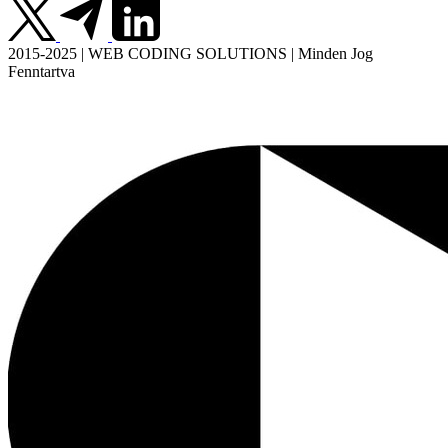
2015-2025 | WEB CODING SOLUTIONS | Minden Jog
Fenntartva