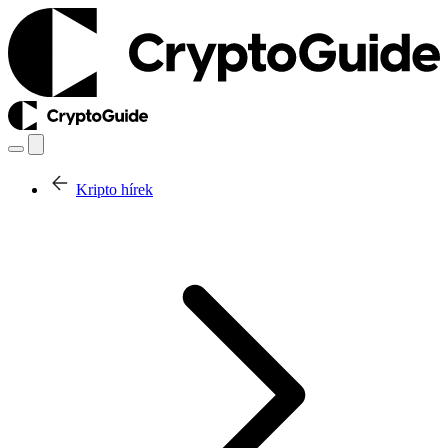
Kripto hírek