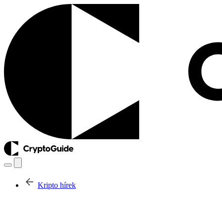
Kripto hírek