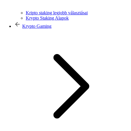
Kripto staking legjobb választásai
Krypto Staking Alapok
Krypto Gaming