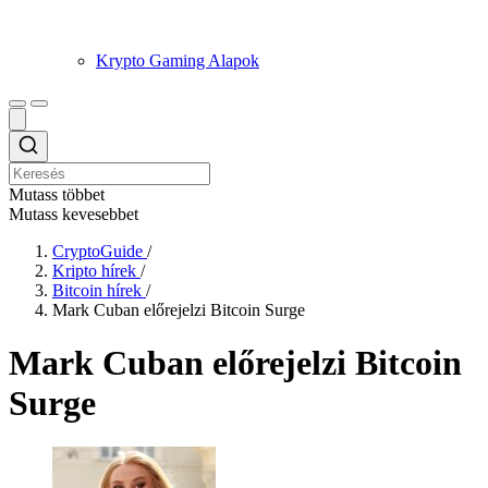
Krypto Gaming Alapok
Mutass többet
Mutass kevesebbet
CryptoGuide
/
Kripto hírek
/
Bitcoin hírek
/
Mark Cuban előrejelzi Bitcoin Surge
Mark Cuban előrejelzi Bitcoin
Surge