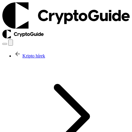
Kripto hírek