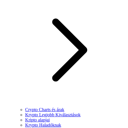
Crypto Charts és árak
Krypto Legjobb Kiválasztások
Kripto alapjai
Krypto Haladóknak