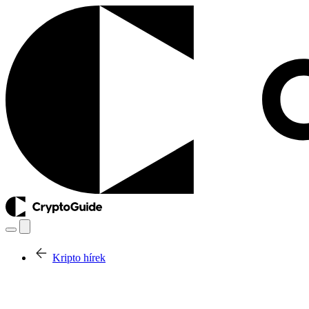
Kripto hírek