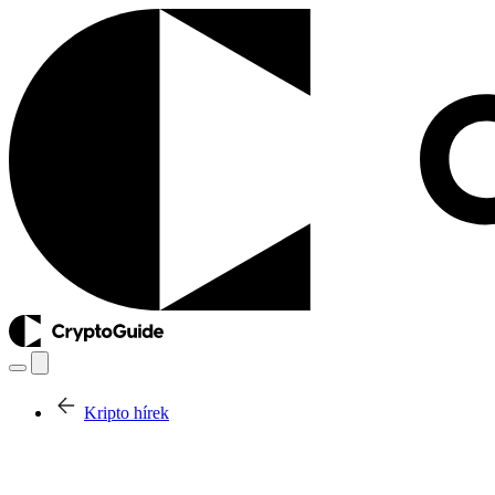
Kripto hírek