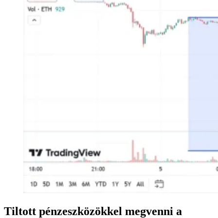
Tiltott pénzeszközökkel megvenni a