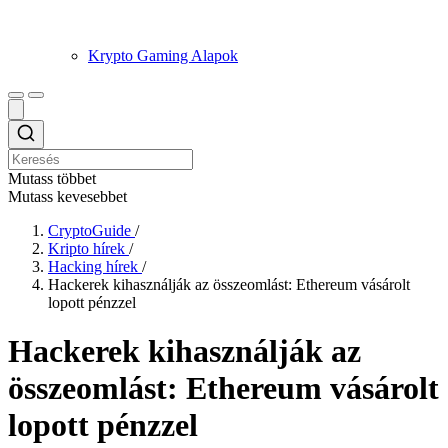
Krypto Gaming Alapok
Mutass többet
Mutass kevesebbet
CryptoGuide
/
Kripto hírek
/
Hacking hírek
/
Hackerek kihasználják az összeomlást: Ethereum vásárolt
lopott pénzzel
Hackerek kihasználják az
összeomlást: Ethereum vásárolt
lopott pénzzel