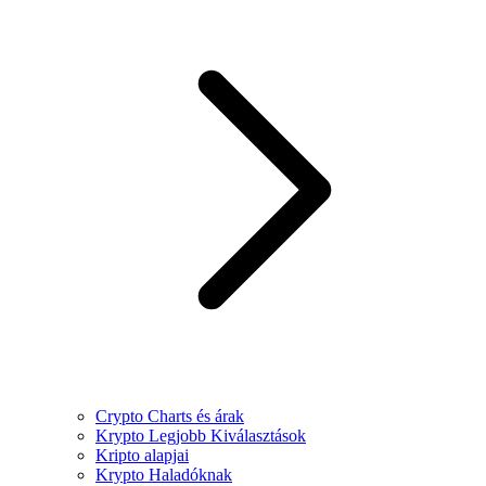
Crypto Charts és árak
Krypto Legjobb Kiválasztások
Kripto alapjai
Krypto Haladóknak