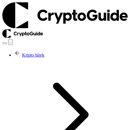
Kripto hírek