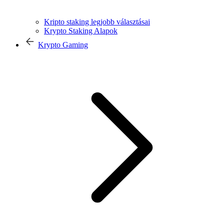
Kripto staking legjobb választásai
Krypto Staking Alapok
Krypto Gaming