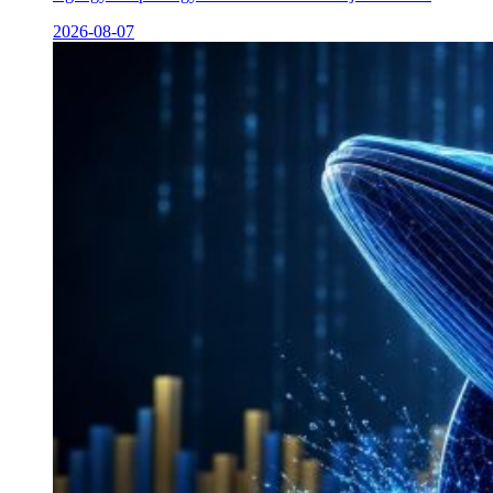
2026-08-07