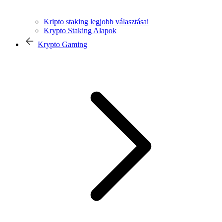
Kripto staking legjobb választásai
Krypto Staking Alapok
Krypto Gaming