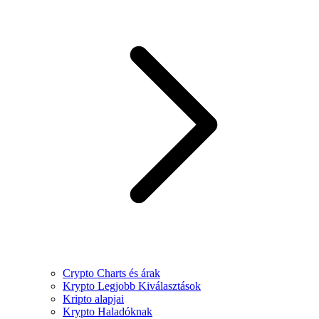
Crypto Charts és árak
Krypto Legjobb Kiválasztások
Kripto alapjai
Krypto Haladóknak