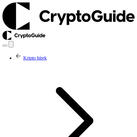
Kripto hírek