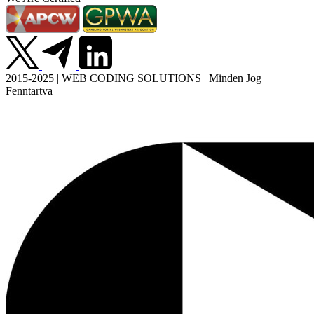
2015-2025 | WEB CODING SOLUTIONS | Minden Jog
Fenntartva