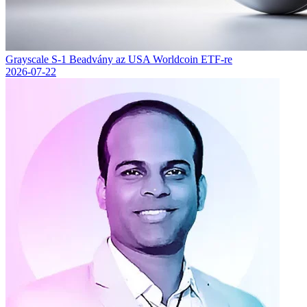
Grayscale S-1 Beadvány az USA Worldcoin ETF-re
2026-07-22