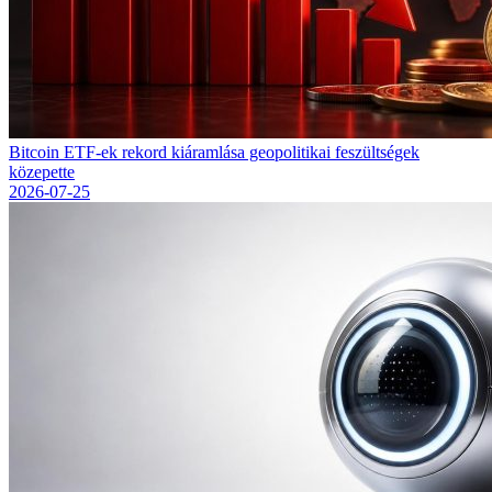
Bitcoin ETF-ek rekord kiáramlása geopolitikai feszültségek
közepette
2026-07-25