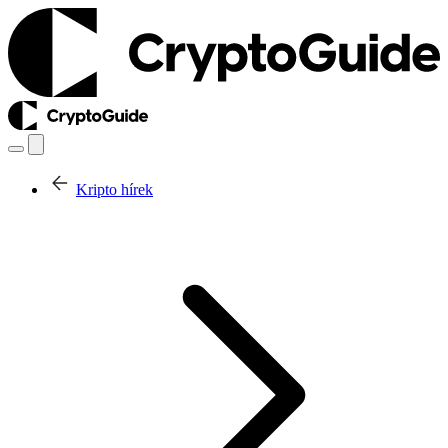
Kripto hírek