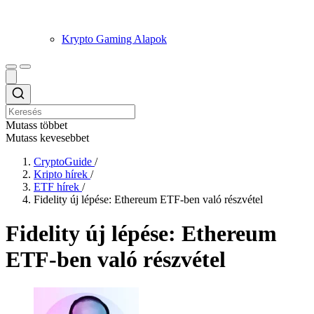
Krypto Gaming Alapok
Mutass többet
Mutass kevesebbet
CryptoGuide
/
Kripto hírek
/
ETF hírek
/
Fidelity új lépése: Ethereum ETF-ben való részvétel
Fidelity új lépése: Ethereum
ETF-ben való részvétel