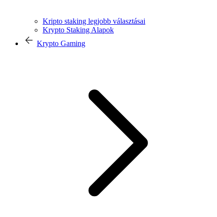
Kripto staking legjobb választásai
Krypto Staking Alapok
Krypto Gaming