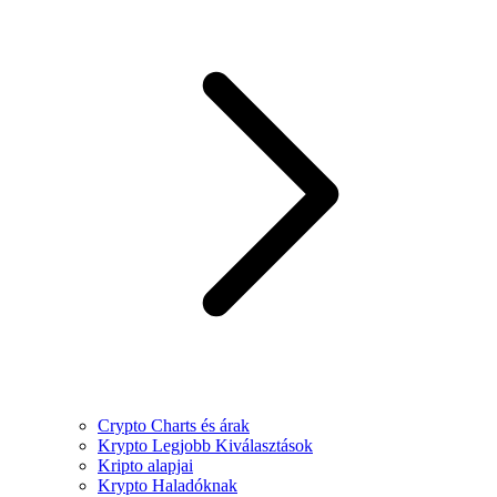
Crypto Charts és árak
Krypto Legjobb Kiválasztások
Kripto alapjai
Krypto Haladóknak