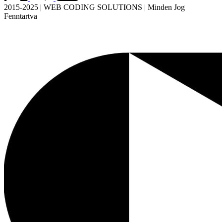
2015-2025 | WEB CODING SOLUTIONS | Minden Jog
Fenntartva