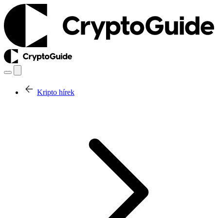
Kripto hírek