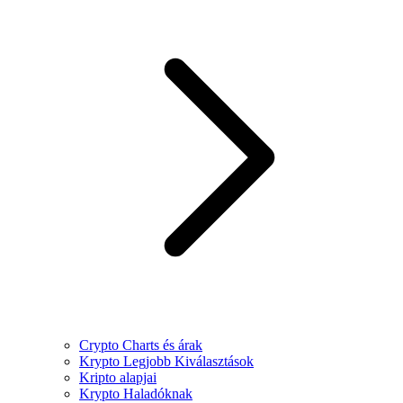
Crypto Charts és árak
Krypto Legjobb Kiválasztások
Kripto alapjai
Krypto Haladóknak