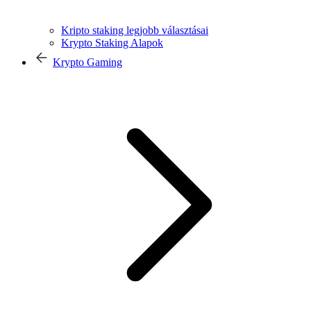
Kripto staking legjobb választásai
Krypto Staking Alapok
Krypto Gaming