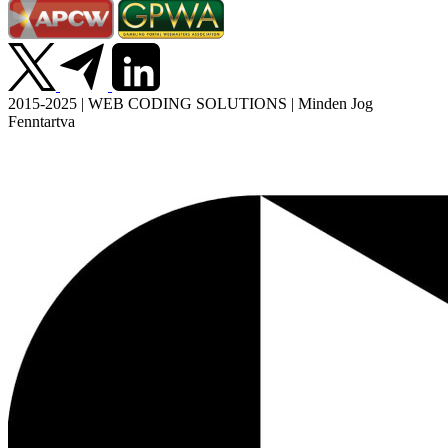
2015-2025 | WEB CODING SOLUTIONS | Minden Jog
Fenntartva