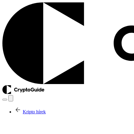
Kripto hírek