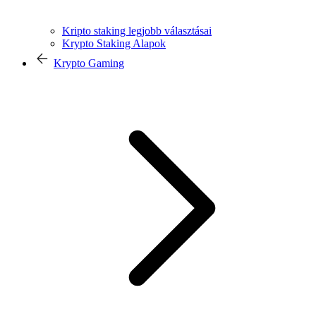
Kripto staking legjobb választásai
Krypto Staking Alapok
Krypto Gaming