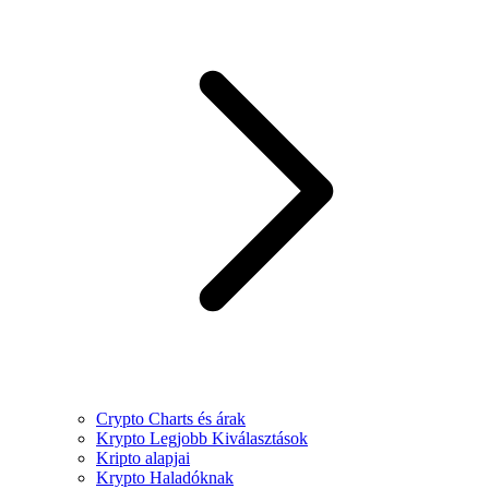
Crypto Charts és árak
Krypto Legjobb Kiválasztások
Kripto alapjai
Krypto Haladóknak