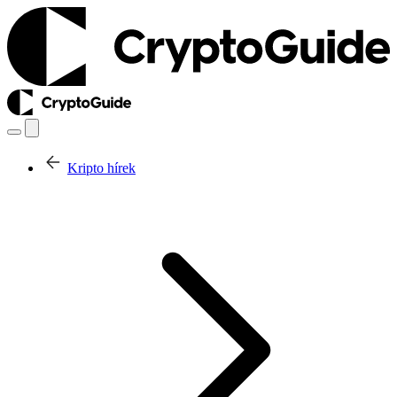
Kripto hírek