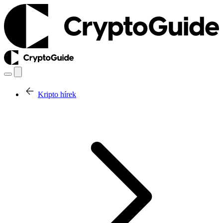
Kripto hírek