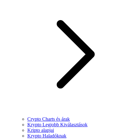
Crypto Charts és árak
Krypto Legjobb Kiválasztások
Kripto alapjai
Krypto Haladóknak