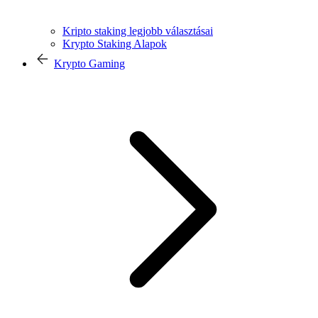
Kripto staking legjobb választásai
Krypto Staking Alapok
Krypto Gaming