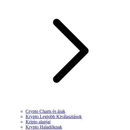
Crypto Charts és árak
Krypto Legjobb Kiválasztások
Kripto alapjai
Krypto Haladóknak