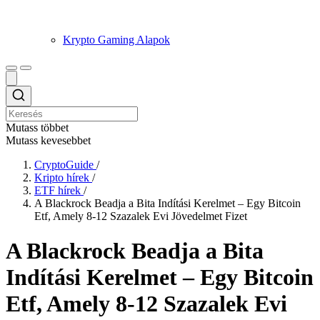
Krypto Gaming Alapok
Mutass többet
Mutass kevesebbet
CryptoGuide
/
Kripto hírek
/
ETF hírek
/
A Blackrock Beadja a Bita Indítási Kerelmet – Egy Bitcoin
Etf, Amely 8-12 Szazalek Evi Jövedelmet Fizet
A Blackrock Beadja a Bita
Indítási Kerelmet – Egy Bitcoin
Etf, Amely 8-12 Szazalek Evi