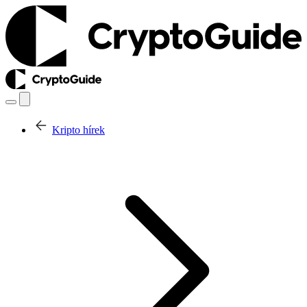
Kripto hírek