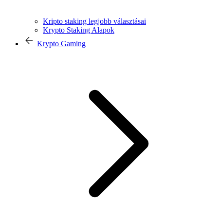
Kripto staking legjobb választásai
Krypto Staking Alapok
Krypto Gaming