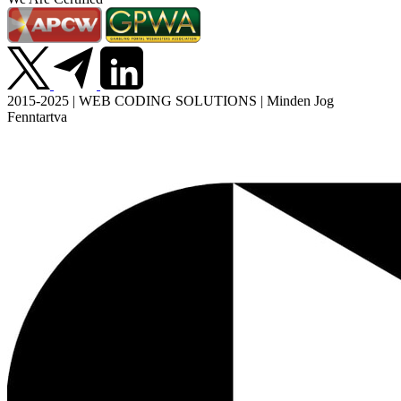
2015-2025 | WEB CODING SOLUTIONS | Minden Jog
Fenntartva