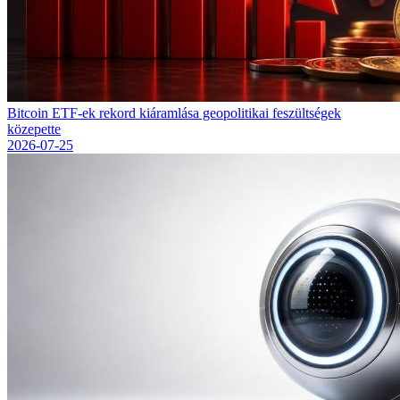
Bitcoin ETF-ek rekord kiáramlása geopolitikai feszültségek
közepette
2026-07-25