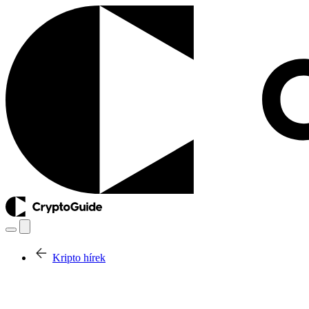
Kripto hírek