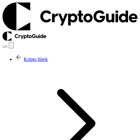
Kripto hírek