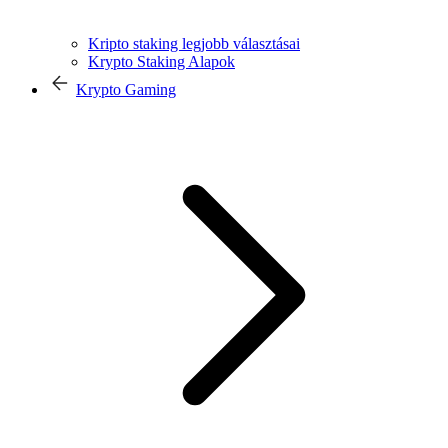
Kripto staking legjobb választásai
Krypto Staking Alapok
Krypto Gaming