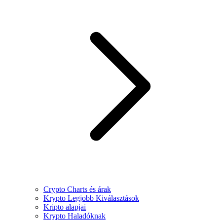
Crypto Charts és árak
Krypto Legjobb Kiválasztások
Kripto alapjai
Krypto Haladóknak