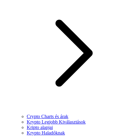
Crypto Charts és árak
Krypto Legjobb Kiválasztások
Kripto alapjai
Krypto Haladóknak