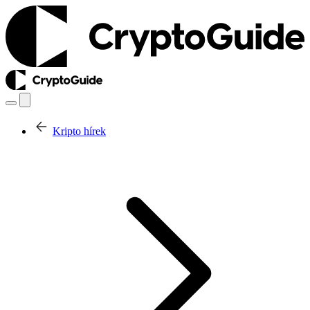
Kripto hírek