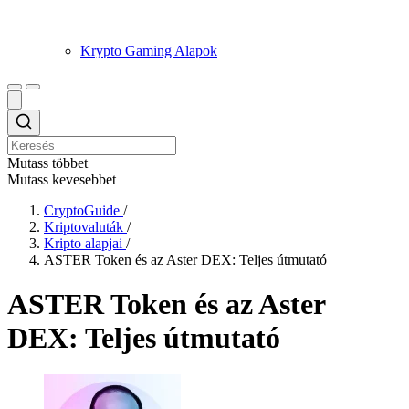
Krypto Gaming Alapok
Mutass többet
Mutass kevesebbet
CryptoGuide
/
Kriptovaluták
/
Kripto alapjai
/
ASTER Token és az Aster DEX: Teljes útmutató
ASTER Token és az Aster
DEX: Teljes útmutató