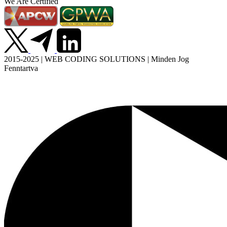
We Are Certified
2015-2025 | WEB CODING SOLUTIONS | Minden Jog
Fenntartva