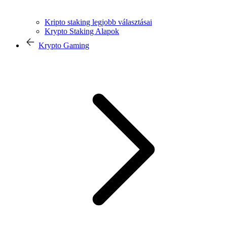
Kripto staking legjobb választásai
Krypto Staking Alapok
Krypto Gaming