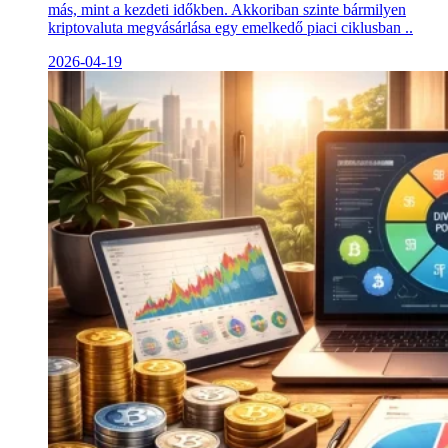
más, mint a kezdeti időkben. Akkoriban szinte bármilyen
kriptovaluta megvásárlása egy emelkedő piaci ciklusban ..
2026-04-19