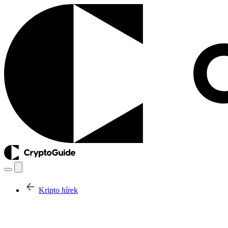
Kripto hírek