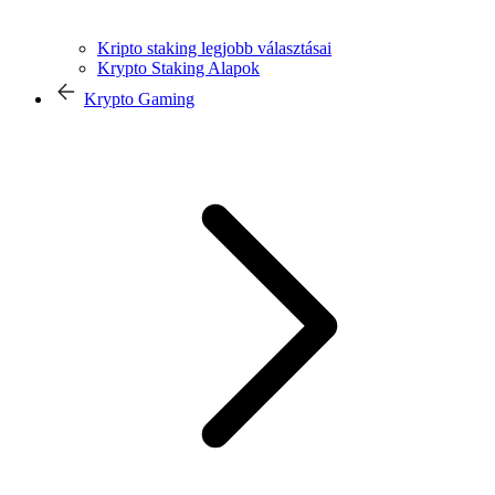
Kripto staking legjobb választásai
Krypto Staking Alapok
Krypto Gaming