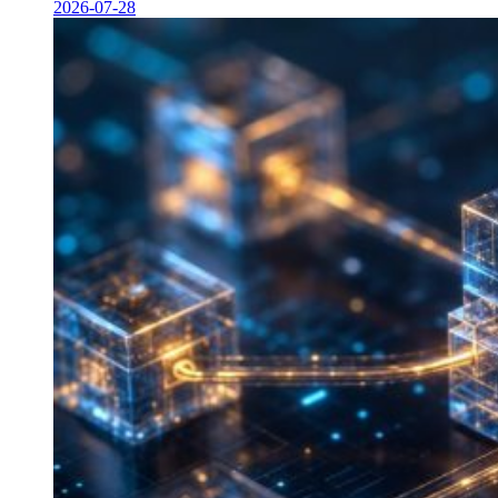
2026-07-28