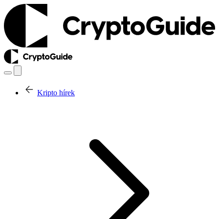
Kripto hírek