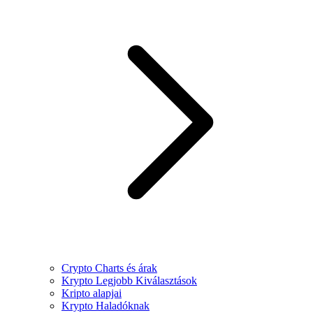
Crypto Charts és árak
Krypto Legjobb Kiválasztások
Kripto alapjai
Krypto Haladóknak