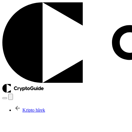
Kripto hírek