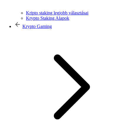
Kripto staking legjobb választásai
Krypto Staking Alapok
Krypto Gaming