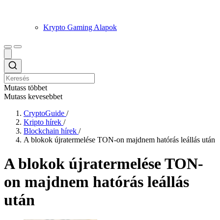
Krypto Gaming Alapok
Mutass többet
Mutass kevesebbet
CryptoGuide
/
Kripto hírek
/
Blockchain hírek
/
A blokok újratermelése TON-on majdnem hatórás leállás után
A blokok újratermelése TON-
on majdnem hatórás leállás
után