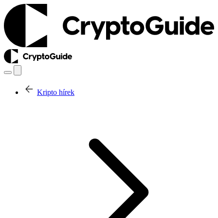
Kripto hírek