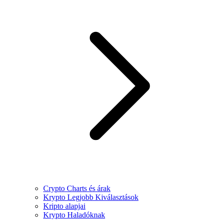
Crypto Charts és árak
Krypto Legjobb Kiválasztások
Kripto alapjai
Krypto Haladóknak