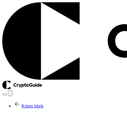
Kripto hírek