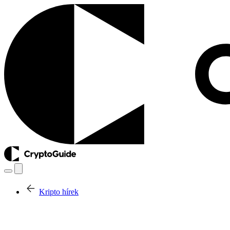
Kripto hírek