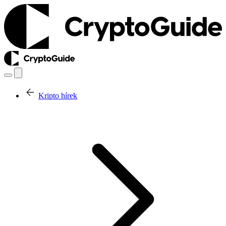
Kripto hírek