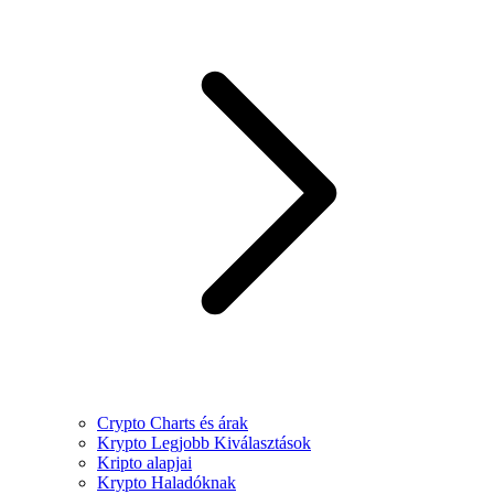
Crypto Charts és árak
Krypto Legjobb Kiválasztások
Kripto alapjai
Krypto Haladóknak