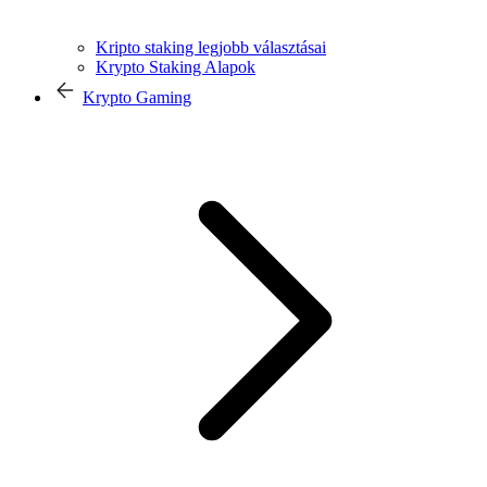
Kripto staking legjobb választásai
Krypto Staking Alapok
Krypto Gaming