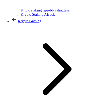
Kripto staking legjobb választásai
Krypto Staking Alapok
Krypto Gaming