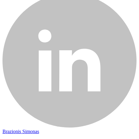
Brazionis Simonas