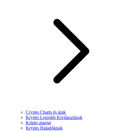
Crypto Charts és árak
Krypto Legjobb Kiválasztások
Kripto alapjai
Krypto Haladóknak