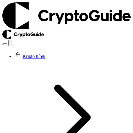
Kripto hírek