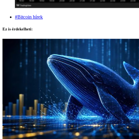
#Bitcoin hírek
Ez is érdekelheti: