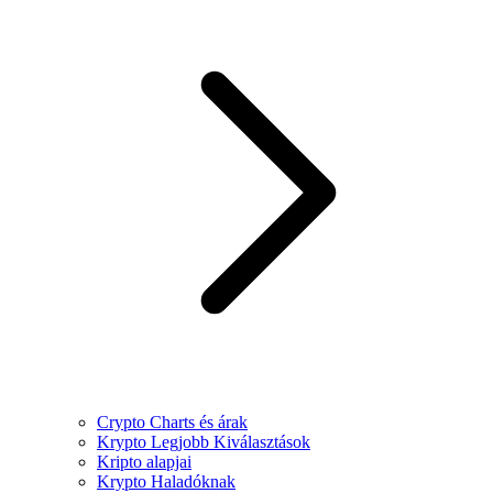
Crypto Charts és árak
Krypto Legjobb Kiválasztások
Kripto alapjai
Krypto Haladóknak