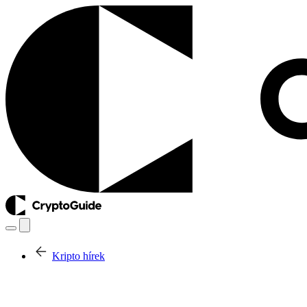
Kripto hírek